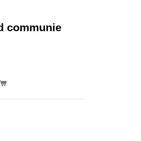
rd communie