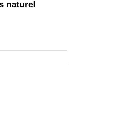
s naturel