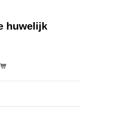
je huwelijk