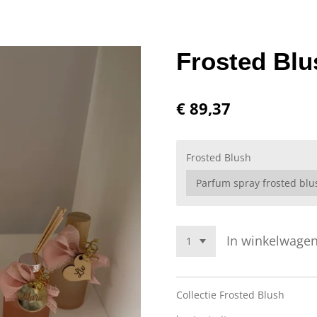
Frosted Blu
€ 89,37
Frosted Blush
In winkelwage
Collectie Frosted Blush