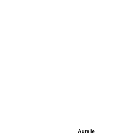
Aurelie