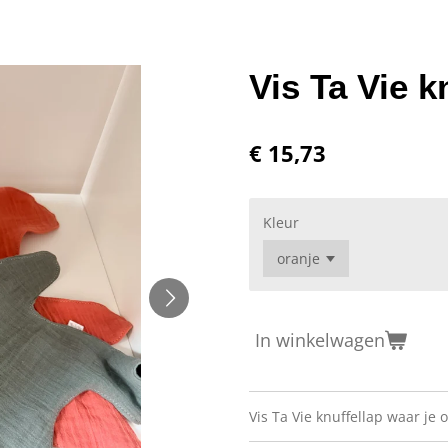
Vis Ta Vie k
€ 15,73
Kleur
In winkelwagen
Vis Ta Vie knuffellap waar je