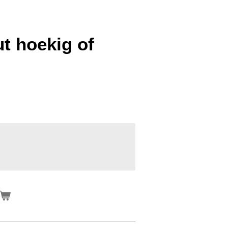
t hoekig of