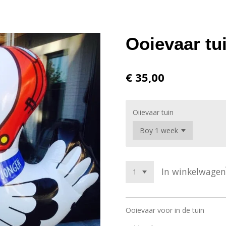
Ooievaar tu
€ 35,00
Oiievaar tuin
In winkelwagen
Ooievaar voor in de tuin